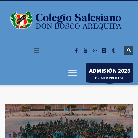
ADMISIÓN 2026
PRIMER PROCESO