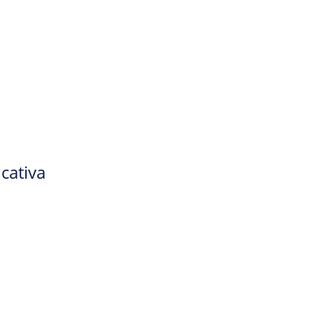
cativa