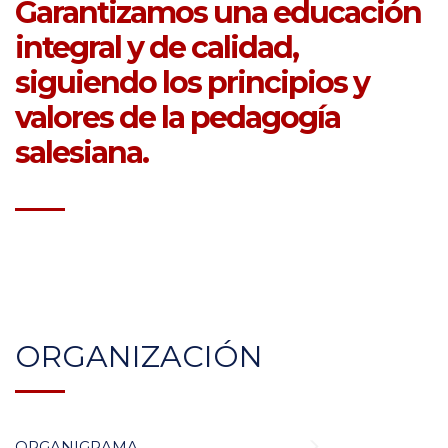
Garantizamos una educación
integral y de calidad,
siguiendo los principios y
valores de la pedagogía
salesiana.
ORGANIZACIÓN
ORGANIGRAMA