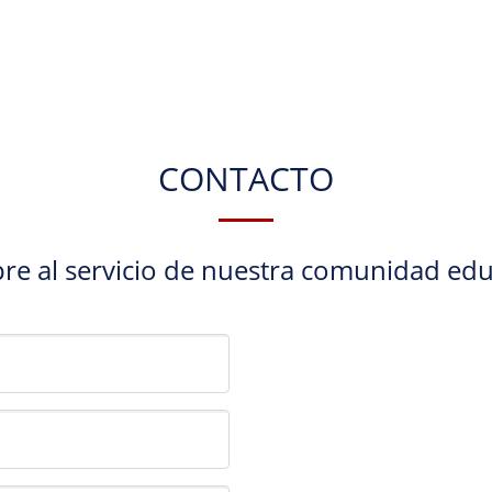
CONTACTO
re al servicio de nuestra comunidad edu