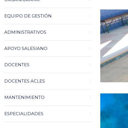
EQUIPO DE GESTIÓN
ADMINISTRATIVOS
APOYO SALESIANO
DOCENTES
DOCENTES ACLES
MANTENIMIENTO
ESPECIALIDADES