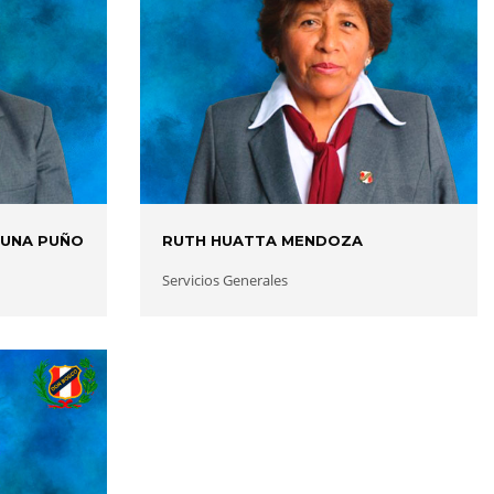
HUNA PUÑO
RUTH HUATTA MENDOZA
Servicios Generales