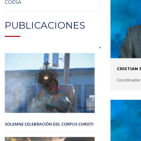
COESA
PUBLICACIONES
+
CRISTIAN
Coordinador 
SOLEMNE CELEBRACIÓN DEL CORPUS CHRISTI