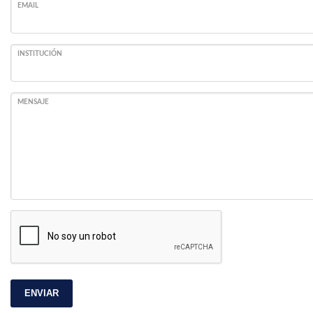
EMAIL
INSTITUCIÓN
MENSAJE
ENVIAR