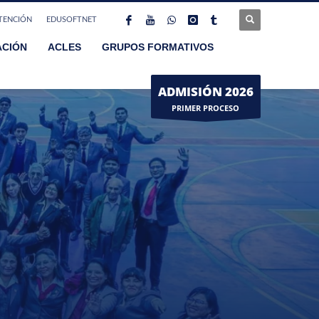
TENCIÓN
EDUSOFTNET
ACIÓN
ACLES
GRUPOS FORMATIVOS
ADMISIÓN 2026
PRIMER PROCESO