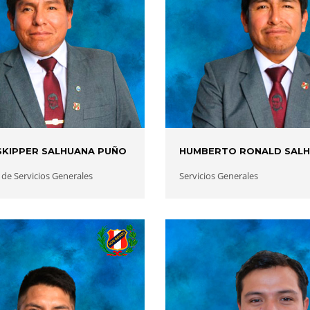
 SKIPPER SALHUANA PUÑO
HUMBERTO RONALD SAL
de Servicios Generales
Servicios Generales