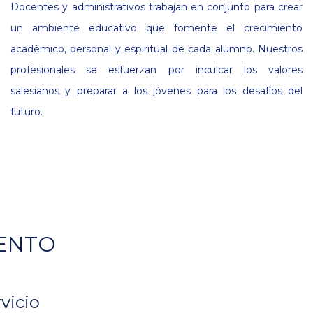
Docentes y administrativos trabajan en conjunto para crear
un ambiente educativo que fomente el crecimiento
académico, personal y espiritual de cada alumno. Nuestros
profesionales se esfuerzan por inculcar los valores
salesianos y preparar a los jóvenes para los desafíos del
futuro.
ENTO
rvicio