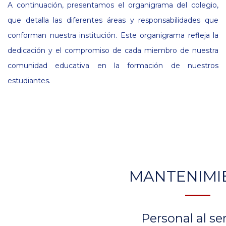
A continuación, presentamos el organigrama del colegio,
que detalla las diferentes áreas y responsabilidades que
conforman nuestra institución. Este organigrama refleja la
dedicación y el compromiso de cada miembro de nuestra
comunidad educativa en la formación de nuestros
estudiantes.
MANTENIMI
Personal al se