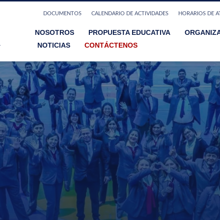
DOCUMENTOS
CALENDARIO DE ACTIVIDADES
HORARIOS DE A
NOSOTROS
PROPUESTA EDUCATIVA
ORGANIZ
NOTICIAS
CONTÁCTENOS