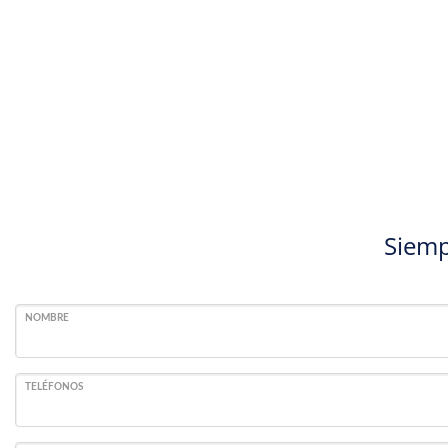
Siemp
NOMBRE
TELÉFONOS