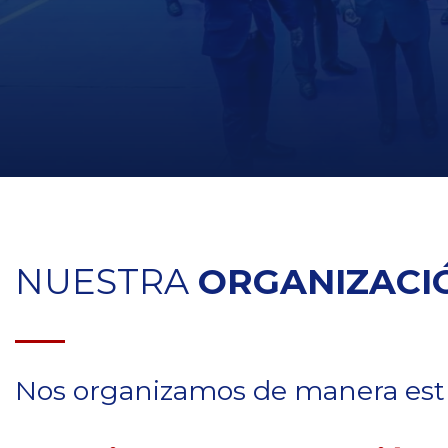
NUESTRA
ORGANIZACI
Nos organizamos de manera estru