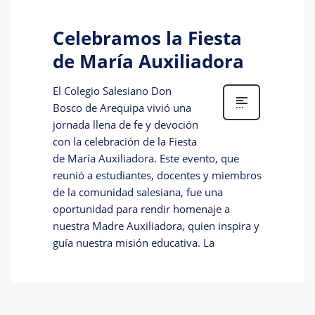
Celebramos la Fiesta
de María Auxiliadora
El Colegio Salesiano Don
Bosco de Arequipa vivió una
jornada llena de fe y devoción
con la celebración de la Fiesta
de María Auxiliadora. Este evento, que
reunió a estudiantes, docentes y miembros
de la comunidad salesiana, fue una
oportunidad para rendir homenaje a
nuestra Madre Auxiliadora, quien inspira y
guía nuestra misión educativa. La