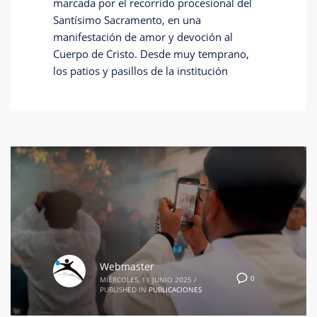
marcada por el recorrido procesional del
Santísimo Sacramento, en una
manifestación de amor y devoción al
Cuerpo de Cristo. Desde muy temprano,
los patios y pasillos de la institución
Webmaster
0
MIÉRCOLES, 11 JUNIO 2025
/
PUBLISHED IN
PUBLICACIONES