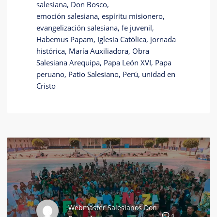
salesiana, Don Bosco,
emoción salesiana, espíritu misionero,
evangelización salesiana, fe juvenil,
Habemus Papam, Iglesia Católica, jornada
histórica, María Auxiliadora, Obra
Salesiana Arequipa, Papa León XVI, Papa
peruano, Patio Salesiano, Perú, unidad en
Cristo
Webmaster Salesianos Don
0