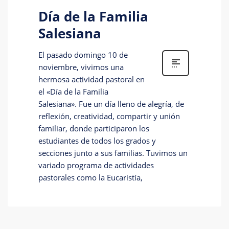
Día de la Familia
Salesiana
El pasado domingo 10 de
noviembre, vivimos una
hermosa actividad pastoral en
el «Día de la Familia
Salesiana». Fue un día lleno de alegría, de
reflexión, creatividad, compartir y unión
familiar, donde participaron los
estudiantes de todos los grados y
secciones junto a sus familias. Tuvimos un
variado programa de actividades
pastorales como la Eucaristía,