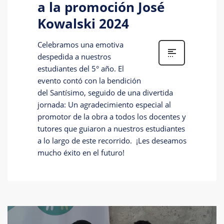
a la promoción José
Kowalski 2024
Celebramos una emotiva
despedida a nuestros
estudiantes del 5° año. El
evento contó con la bendición
del Santísimo, seguido de una divertida
jornada: Un agradecimiento especial al
promotor de la obra a todos los docentes y
tutores que guiaron a nuestros estudiantes
a lo largo de este recorrido. ¡Les deseamos
mucho éxito en el futuro!