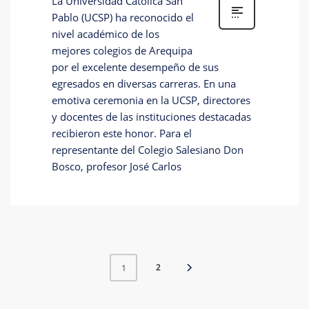
La Universidad Católica San
Pablo (UCSP) ha reconocido el
nivel académico de los
mejores colegios de Arequipa
por el excelente desempeño de sus
egresados en diversas carreras. En una
emotiva ceremonia en la UCSP, directores
y docentes de las instituciones destacadas
recibieron este honor. Para el
representante del Colegio Salesiano Don
Bosco, profesor José Carlos
2
1