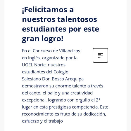
¡Felicitamos a
nuestros talentosos
estudiantes por este
gran logro!
En el Concurso de Villancicos
en Inglés, organizado por la
UGEL Norte, nuestros
estudiantes del Colegio
Salesiano Don Bosco Arequipa
demostraron su enorme talento a través
del canto, el baile y una creatividad
excepcional, logrando con orgullo el 2°
lugar en esta prestigiosa competencia. Este
reconocimiento es fruto de su dedicación,
esfuerzo y el trabajo