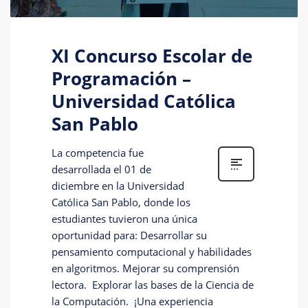
XI Concurso Escolar de
Programación –
Universidad Católica
San Pablo
La competencia fue
desarrollada el 01 de
diciembre en la Universidad
Católica San Pablo, donde los
estudiantes tuvieron una única
oportunidad para: Desarrollar su
pensamiento computacional y habilidades
en algoritmos. Mejorar su comprensión
lectora. Explorar las bases de la Ciencia de
la Computación. ¡Una experiencia