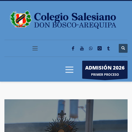
ADMISIÓN 2026
PRIMER PROCESO