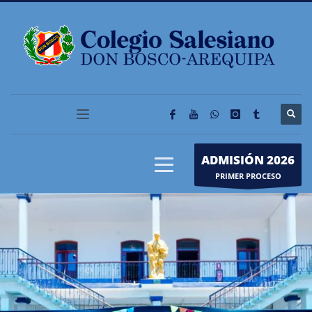
ADMISIÓN 2026
PRIMER PROCESO