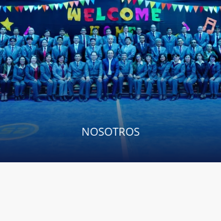
NOSOTROS