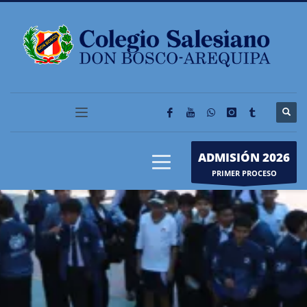
ADMISIÓN 2026
PRIMER PROCESO